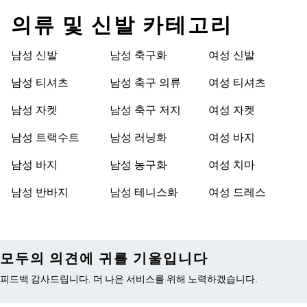
의류 및 신발 카테고리
남성 신발
남성 축구화
여성 신발
남성 티셔츠
남성 축구 의류
여성 티셔츠
남성 자켓
남성 축구 저지
여성 자켓
남성 트랙수트
남성 러닝화
여성 바지
남성 바지
남성 농구화
여성 치마
남성 반바지
남성 테니스화
여성 드레스
모두의 의견에 귀를 기울입니다
피드백 감사드립니다. 더 나은 서비스를 위해 노력하겠습니다.