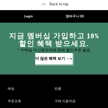
Back to top
Login
장바구니 (0)
지금 멤버십 가입하고 10%
할인 혜택 받으세요.
* 이메일 수신동의자에 한해 할인쿠폰 발급
더 많은 혜택 보기
배송
반품
주문조회
구매 이용약관