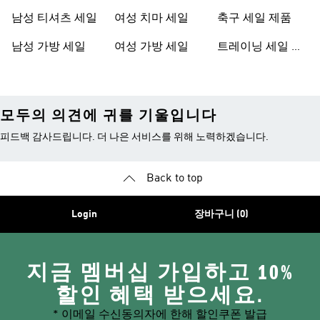
남성 티셔츠 세일
여성 치마 세일
축구 세일 제품
남성 가방 세일
여성 가방 세일
트레이닝 세일 제
품
모두의 의견에 귀를 기울입니다
피드백 감사드립니다. 더 나은 서비스를 위해 노력하겠습니다.
Back to top
Login
장바구니 (0)
지금 멤버십 가입하고 10%
할인 혜택 받으세요.
* 이메일 수신동의자에 한해 할인쿠폰 발급