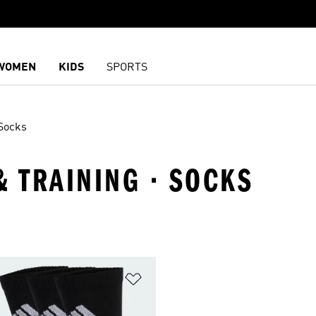
WOMEN
KIDS
SPORTS
Socks
& TRAINING · SOCKS
담기
위시리스트 담기