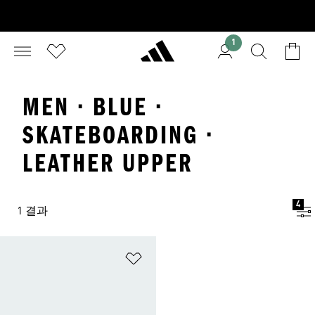
1
MEN · BLUE ·
SKATEBOARDING ·
LEATHER UPPER
4
1 결과
위시리스트 담기