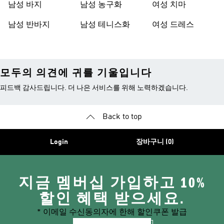
남성 바지
남성 농구화
여성 치마
남성 반바지
남성 테니스화
여성 드레스
모두의 의견에 귀를 기울입니다
피드백 감사드립니다. 더 나은 서비스를 위해 노력하겠습니다.
Back to top
Login
장바구니 (0)
지금 멤버십 가입하고 10%
할인 혜택 받으세요.
* 이메일 수신동의자에 한해 할인쿠폰 발급