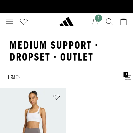
1
MEDIUM SUPPORT ·
DROPSET · OUTLET
3
1 결과
위시리스트 담기