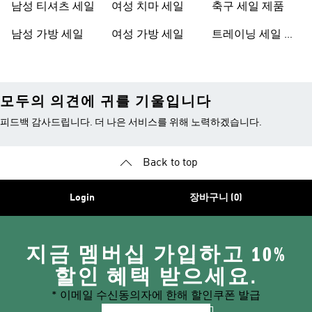
남성 티셔츠 세일
여성 치마 세일
축구 세일 제품
남성 가방 세일
여성 가방 세일
트레이닝 세일 제
품
모두의 의견에 귀를 기울입니다
피드백 감사드립니다. 더 나은 서비스를 위해 노력하겠습니다.
Back to top
Login
장바구니 (0)
지금 멤버십 가입하고 10%
할인 혜택 받으세요.
* 이메일 수신동의자에 한해 할인쿠폰 발급