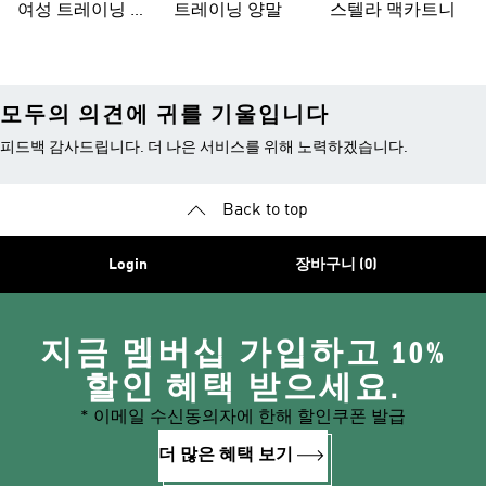
여성 트레이닝 의
트레이닝 양말
스텔라 맥카트니
류
모두의 의견에 귀를 기울입니다
피드백 감사드립니다. 더 나은 서비스를 위해 노력하겠습니다.
Back to top
Login
장바구니 (0)
지금 멤버십 가입하고 10%
할인 혜택 받으세요.
* 이메일 수신동의자에 한해 할인쿠폰 발급
더 많은 혜택 보기