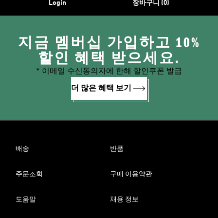
Login
장바구니 (0)
지금 멤버십 가입하고 10%
할인 혜택 받으세요.
* 이메일 수신동의자에 한해 할인쿠폰 발급
더 많은 혜택 보기
배송
반품
주문조회
구매 이용약관
도움말
채용 정보