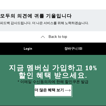
모두의 의견에 귀를 기울입니다
피드백 감사드립니다. 더 나은 서비스를 위해 노력하겠습니다.
Back to top
Login
장바구니 (0)
지금 멤버십 가입하고 10%
할인 혜택 받으세요.
* 이메일 수신동의자에 한해 할인쿠폰 발급
더 많은 혜택 보기