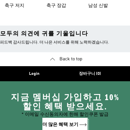
티드
축구 저지
축구 장갑
남성 신발
모두의 의견에 귀를 기울입니다
피드백 감사드립니다. 더 나은 서비스를 위해 노력하겠습니다.
Back to top
Login
장바구니 (0)
지금 멤버십 가입하고 10%
할인 혜택 받으세요.
* 이메일 수신동의자에 한해 할인쿠폰 발급
더 많은 혜택 보기