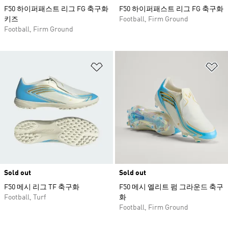
F50 하이퍼패스트 리그 FG 축구화
F50 하이퍼패스트 리그 FG 축구화
키즈
Football, Firm Ground
Football, Firm Ground
위시리스트 담기
위
Sold out
Sold out
F50 메시 리그 TF 축구화
F50 메시 엘리트 펌 그라운드 축구
Football, Turf
화
Football, Firm Ground