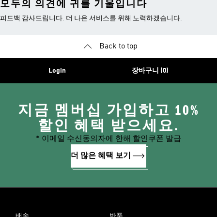
모두의 의견에 귀를 기울입니다
피드백 감사드립니다. 더 나은 서비스를 위해 노력하겠습니다.
Back to top
Login
장바구니 (0)
지금 멤버십 가입하고 10%
할인 혜택 받으세요.
* 이메일 수신동의자에 한해 할인쿠폰 발급
더 많은 혜택 보기
배송
반품