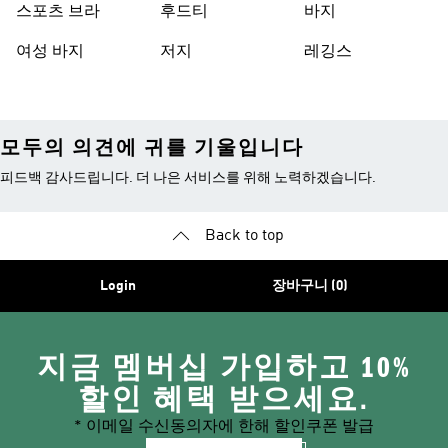
스포츠 브라
후드티
바지
여성 바지
저지
레깅스
모두의 의견에 귀를 기울입니다
피드백 감사드립니다. 더 나은 서비스를 위해 노력하겠습니다.
Back to top
Login
장바구니 (0)
지금 멤버십 가입하고 10%
할인 혜택 받으세요.
* 이메일 수신동의자에 한해 할인쿠폰 발급