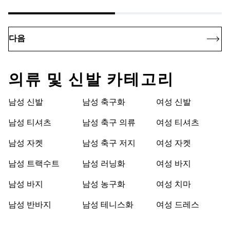
다음
의류 및 신발 카테고리
남성 신발
남성 축구화
여성 신발
남성 티셔츠
남성 축구 의류
여성 티셔츠
남성 자켓
남성 축구 저지
여성 자켓
남성 트랙수트
남성 러닝화
여성 바지
남성 바지
남성 농구화
여성 치마
남성 반바지
남성 테니스화
여성 드레스