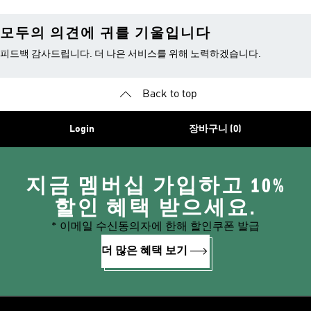
모두의 의견에 귀를 기울입니다
피드백 감사드립니다. 더 나은 서비스를 위해 노력하겠습니다.
Back to top
Login
장바구니 (0)
지금 멤버십 가입하고 10%
할인 혜택 받으세요.
* 이메일 수신동의자에 한해 할인쿠폰 발급
더 많은 혜택 보기