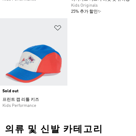
Kids Originals
25% 추가 할인✨
위시리스트 담기
Sold out
프린트 캡 리틀 키즈
Kids Performance
의류 및 신발 카테고리