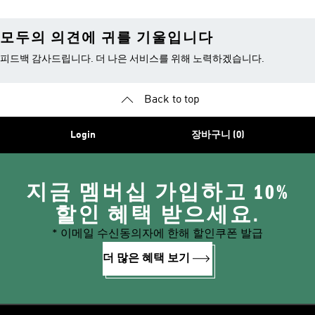
모두의 의견에 귀를 기울입니다
피드백 감사드립니다. 더 나은 서비스를 위해 노력하겠습니다.
Back to top
Login
장바구니 (0)
지금 멤버십 가입하고 10%
할인 혜택 받으세요.
* 이메일 수신동의자에 한해 할인쿠폰 발급
더 많은 혜택 보기