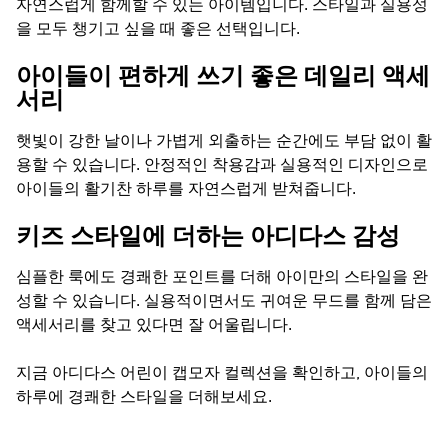
자연스럽게 함께할 수 있는 아이템입니다. 스타일과 실용성
을 모두 챙기고 싶을 때 좋은 선택입니다.
아이들이 편하게 쓰기 좋은 데일리 액세
서리
햇빛이 강한 날이나 가볍게 외출하는 순간에도 부담 없이 활
용할 수 있습니다. 안정적인 착용감과 실용적인 디자인으로
아이들의 활기찬 하루를 자연스럽게 받쳐줍니다.
키즈 스타일에 더하는 아디다스 감성
심플한 룩에도 경쾌한 포인트를 더해 아이만의 스타일을 완
성할 수 있습니다. 실용적이면서도 귀여운 무드를 함께 담은
액세서리를 찾고 있다면 잘 어울립니다.
지금 아디다스 어린이 캡모자 컬렉션을 확인하고, 아이들의
하루에 경쾌한 스타일을 더해보세요.