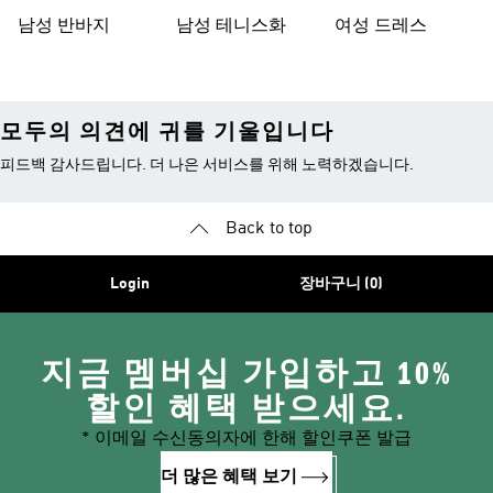
남성 반바지
남성 테니스화
여성 드레스
모두의 의견에 귀를 기울입니다
피드백 감사드립니다. 더 나은 서비스를 위해 노력하겠습니다.
Back to top
Login
장바구니 (0)
지금 멤버십 가입하고 10%
할인 혜택 받으세요.
* 이메일 수신동의자에 한해 할인쿠폰 발급
더 많은 혜택 보기