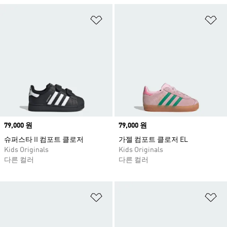
위시리스트 담기
위
Price
79,000 원
Price
79,000 원
슈퍼스타 II 컴포트 클로저
가젤 컴포트 클로저 EL
Kids Originals
Kids Originals
다른 컬러
다른 컬러
위시리스트 담기
위