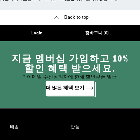
Back to top
Login
장바구니 (0)
지금 멤버십 가입하고 10%
할인 혜택 받으세요.
* 이메일 수신동의자에 한해 할인쿠폰 발급
더 많은 혜택 보기
배송
반품