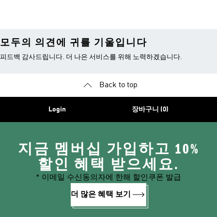
품
모두의 의견에 귀를 기울입니다
피드백 감사드립니다. 더 나은 서비스를 위해 노력하겠습니다.
Back to top
Login
장바구니 (0)
지금 멤버십 가입하고 10%
할인 혜택 받으세요.
* 이메일 수신동의자에 한해 할인쿠폰 발급
더 많은 혜택 보기