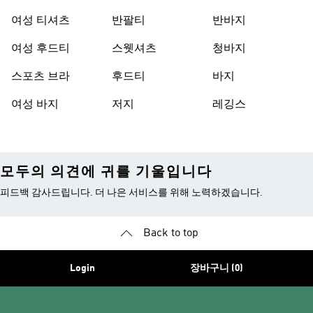
여성 티셔츠
반팔티
반바지
여성 후드티
스웻셔츠
청바지
스포츠 브라
후드티
바지
여성 바지
저지
레깅스
모두의 의견에 귀를 기울입니다
피드백 감사드립니다. 더 나은 서비스를 위해 노력하겠습니다.
Back to top
Login
장바구니 (0)