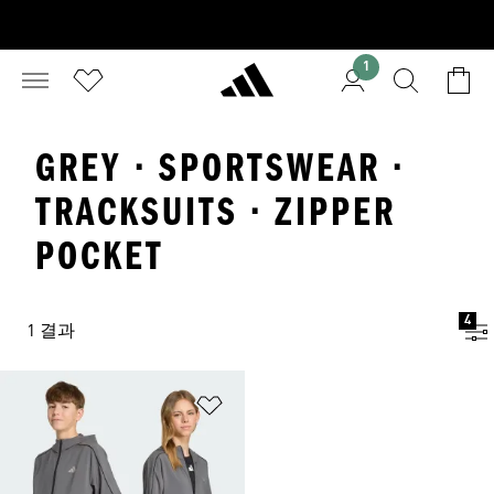
1
GREY · SPORTSWEAR ·
TRACKSUITS · ZIPPER
POCKET
4
1 결과
위시리스트 담기