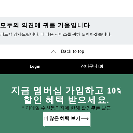
품
모두의 의견에 귀를 기울입니다
피드백 감사드립니다. 더 나은 서비스를 위해 노력하겠습니다.
Back to top
Login
장바구니 (0)
지금 멤버십 가입하고 10%
할인 혜택 받으세요.
* 이메일 수신동의자에 한해 할인쿠폰 발급
더 많은 혜택 보기