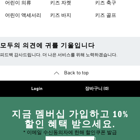
어린이 의류
키즈 자켓
키즈 축구
어린이 액세서리
키즈 바지
키즈 골프
모두의 의견에 귀를 기울입니다
피드백 감사드립니다. 더 나은 서비스를 위해 노력하겠습니다.
Back to top
Login
장바구니 (0)
지금 멤버십 가입하고 10%
할인 혜택 받으세요.
* 이메일 수신동의자에 한해 할인쿠폰 발급