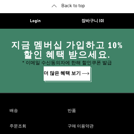
Back to top
Login
장바구니 (0)
지금 멤버십 가입하고 10%
할인 혜택 받으세요.
* 이메일 수신동의자에 한해 할인쿠폰 발급
더 많은 혜택 보기
배송
반품
주문조회
구매 이용약관