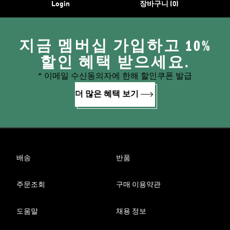
Login
장바구니 (0)
지금 멤버십 가입하고 10%
할인 혜택 받으세요.
* 이메일 수신동의자에 한해 할인쿠폰 발급
더 많은 혜택 보기
배송
반품
주문조회
구매 이용약관
도움말
채용 정보