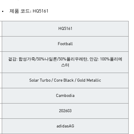
제품 코드: HQ5161
HQ5161
Football
겉감: 합성가죽/50%나일론/50%폴리우레탄, 안감: 100%폴리에
스터
Solar Turbo / Core Black / Gold Metallic
Cambodia
202603
adidasAG