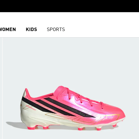
WOMEN
KIDS
SPORTS