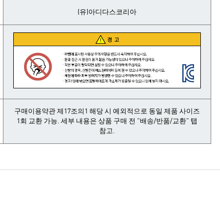
(유)아디다스코리아
구매이용약관 제17조의1 해당 시 예외적으로 동일 제품 사이즈
1회 교환 가능. 세부 내용은 상품 구매 전 "배송/반품/교환" 탭
참고.