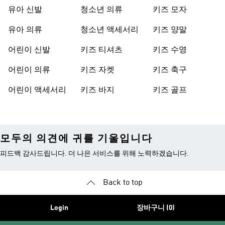
유아 신발
청소년 의류
키즈 모자
유아 의류
청소년 액세서리
키즈 양말
어린이 신발
키즈 티셔츠
키즈 수영
어린이 의류
키즈 자켓
키즈 축구
어린이 액세서리
키즈 바지
키즈 골프
모두의 의견에 귀를 기울입니다
피드백 감사드립니다. 더 나은 서비스를 위해 노력하겠습니다.
Back to top
Login
장바구니 (0)