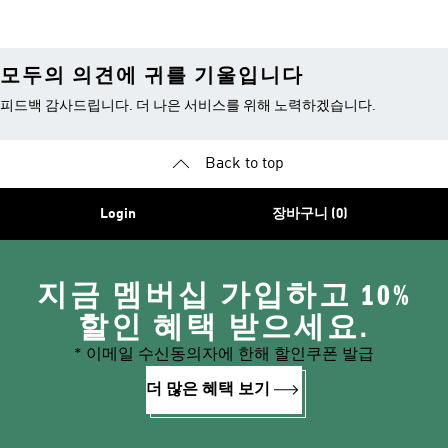
모두의 의견에 귀를 기울입니다
피드백 감사드립니다. 더 나은 서비스를 위해 노력하겠습니다.
Back to top
Login
장바구니 (0)
지금 멤버십 가입하고 10%
할인 혜택 받으세요.
* 이메일 수신동의자에 한해 할인쿠폰 발급
더 많은 혜택 보기