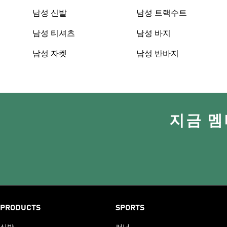
남성 신발
남성 트랙수트
남성 티셔츠
남성 바지
남성 자켓
남성 반바지
지금 멤
PRODUCTS
SPORTS