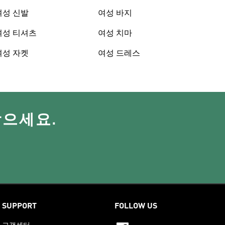
여성 신발
여성 바지
여성 티셔츠
여성 치마
여성 자켓
여성 드레스
받으세요.
SUPPORT
FOLLOW US