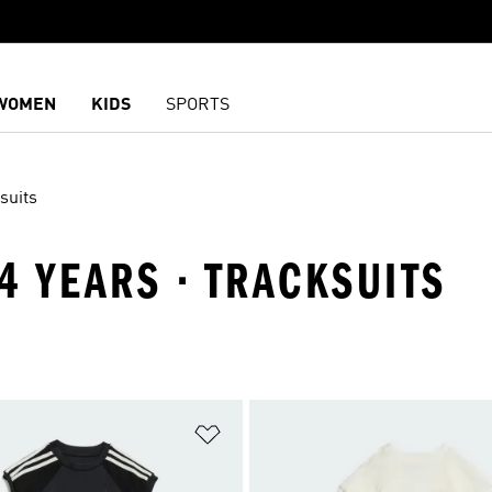
WOMEN
KIDS
SPORTS
suits
- 4 YEARS · TRACKSUITS
담기
위시리스트 담기