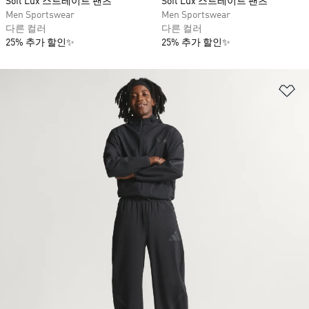
Soft Lux 스트레이트 팬츠
Soft Lux 스트레이트 팬츠
Men Sportswear
Men Sportswear
다른 컬러
다른 컬러
25% 추가 할인✨
25% 추가 할인✨
위