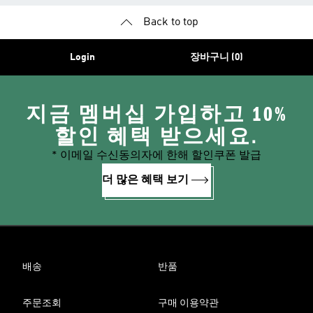
Back to top
Login
장바구니 (0)
지금 멤버십 가입하고 10%
할인 혜택 받으세요.
* 이메일 수신동의자에 한해 할인쿠폰 발급
더 많은 혜택 보기
배송
반품
주문조회
구매 이용약관