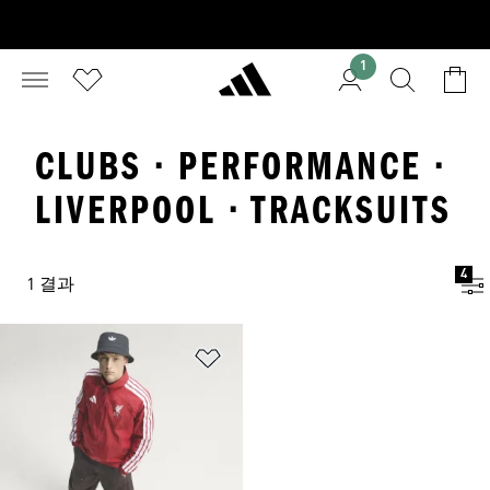
1
CLUBS · PERFORMANCE ·
LIVERPOOL · TRACKSUITS
4
1 결과
위시리스트 담기