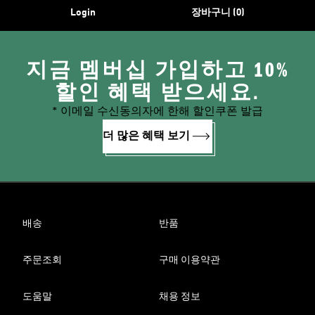
Login
장바구니 (0)
지금 멤버십 가입하고 10%
할인 혜택 받으세요.
* 이메일 수신동의자에 한해 할인쿠폰 발급
더 많은 혜택 보기
배송
반품
주문조회
구매 이용약관
도움말
채용 정보