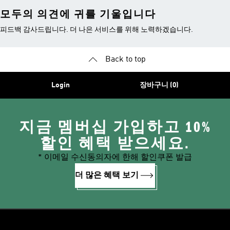
모두의 의견에 귀를 기울입니다
피드백 감사드립니다. 더 나은 서비스를 위해 노력하겠습니다.
Back to top
Login
장바구니 (0)
지금 멤버십 가입하고 10%
할인 혜택 받으세요.
* 이메일 수신동의자에 한해 할인쿠폰 발급
더 많은 혜택 보기