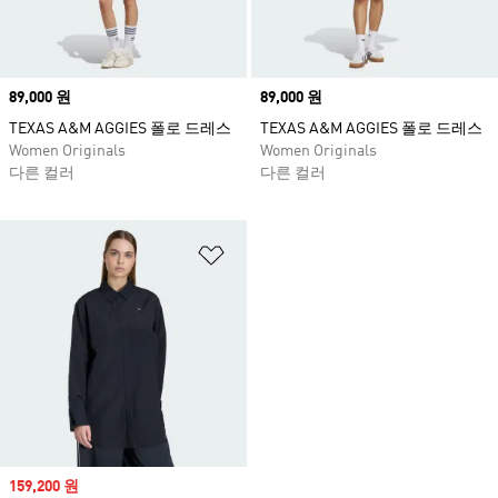
Price
89,000 원
Price
89,000 원
TEXAS A&M AGGIES 폴로 드레스
TEXAS A&M AGGIES 폴로 드레스
Women Originals
Women Originals
다른 컬러
다른 컬러
위시리스트 담기
Sale price
159,200 원