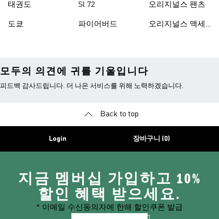
태권도
Sl 72
오리지널스 팬츠
도쿄
파이어버드
오리지널스 액세
서리
모두의 의견에 귀를 기울입니다
피드백 감사드립니다. 더 나은 서비스를 위해 노력하겠습니다.
Back to top
Login
장바구니 (0)
지금 멤버십 가입하고 10%
할인 혜택 받으세요.
* 이메일 수신동의자에 한해 할인쿠폰 발급