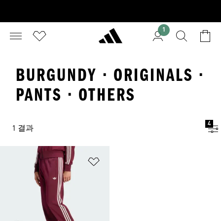
1
BURGUNDY · ORIGINALS ·
PANTS · OTHERS
4
1 결과
위시리스트 담기