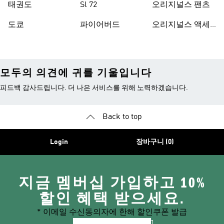
태권도
Sl 72
오리지널스 팬츠
도쿄
파이어버드
오리지널스 액세
서리
모두의 의견에 귀를 기울입니다
피드백 감사드립니다. 더 나은 서비스를 위해 노력하겠습니다.
Back to top
Login
장바구니 (0)
지금 멤버십 가입하고 10%
할인 혜택 받으세요.
* 이메일 수신동의자에 한해 할인쿠폰 발급