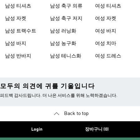
남성 티셔츠
남성 축구 의류
여성 티셔츠
남성 자켓
남성 축구 저지
여성 자켓
남성 트랙수트
남성 러닝화
여성 바지
남성 바지
남성 농구화
여성 치마
남성 반바지
남성 테니스화
여성 드레스
모두의 의견에 귀를 기울입니다
피드백 감사드립니다. 더 나은 서비스를 위해 노력하겠습니다.
Back to top
Login
장바구니 (0)