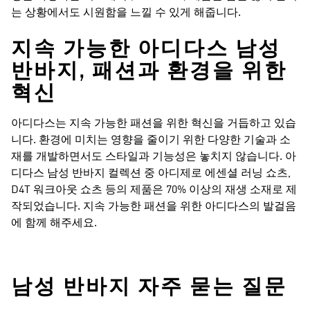
는 상황에서도 시원함을 느낄 수 있게 해줍니다.
지속 가능한 아디다스 남성
반바지, 패션과 환경을 위한
혁신
아디다스는 지속 가능한 패션을 위한 혁신을 거듭하고 있습
니다. 환경에 미치는 영향을 줄이기 위한 다양한 기술과 소
재를 개발하면서도 스타일과 기능성은 놓치지 않습니다. 아
디다스 남성 반바지 컬렉션 중 아디제로 에센셜 러닝 쇼츠,
D4T 워크아웃 쇼츠 등의 제품은 70% 이상의 재생 소재로 제
작되었습니다. 지속 가능한 패션을 위한 아디다스의 발걸음
에 함께 해주세요.
남성 반바지 자주 묻는 질문