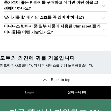
통기성이 좋은 반바지를 구매하고 싶다면 어떤 점을 고
려해야 하나요?
달리기를 할 때 러닝 쇼츠를 꼭 입어야 하나요?
아디다스 반바지 중 일부 제품에 사용된 Climacool(클라
이마쿨)은 어떤 기술인가요?
모두의 의견에 귀를 기울입니다
피드백 감사드립니다. 더 나은 서비스를 위해 노력하겠습니다.
Back to top
Login
장바구니 (0)