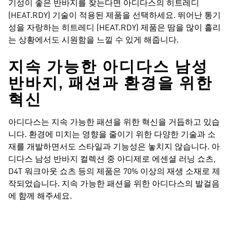
기성이 좋은 반바지를 찾는다면 아디다스의 히트레디
(HEAT.RDY) 기술이 적용된 제품을 선택하세요. 뛰어난 통기
성을 자랑하는 히트레디 (HEAT.RDY) 제품은 땀을 많이 흘리
는 상황에서도 시원함을 느낄 수 있게 해줍니다.
지속 가능한 아디다스 남성
반바지, 패션과 환경을 위한
혁신
아디다스는 지속 가능한 패션을 위한 혁신을 거듭하고 있습
니다. 환경에 미치는 영향을 줄이기 위한 다양한 기술과 소
재를 개발하면서도 스타일과 기능성은 놓치지 않습니다. 아
디다스 남성 반바지 컬렉션 중 아디제로 에센셜 러닝 쇼츠,
D4T 워크아웃 쇼츠 등의 제품은 70% 이상의 재생 소재로 제
작되었습니다. 지속 가능한 패션을 위한 아디다스의 발걸음
에 함께 해주세요.