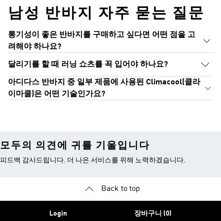
남성 반바지 자주 묻는 질문
통기성이 좋은 반바지를 구매하고 싶다면 어떤 점을 고
려해야 하나요?
달리기를 할 때 러닝 쇼츠를 꼭 입어야 하나요?
아디다스 반바지 중 일부 제품에 사용된 Climacool(클라
이마쿨)은 어떤 기술인가요?
모두의 의견에 귀를 기울입니다
피드백 감사드립니다. 더 나은 서비스를 위해 노력하겠습니다.
Back to top
Login
장바구니 (0)