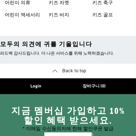
어린이 의류
키즈 자켓
키즈 축구
어린이 액세서리
키즈 바지
키즈 골프
모두의 의견에 귀를 기울입니다
피드백 감사드립니다. 더 나은 서비스를 위해 노력하겠습니다.
Back to top
Login
장바구니 (0)
지금 멤버십 가입하고 10%
할인 혜택 받으세요.
* 이메일 수신동의자에 한해 할인쿠폰 발급