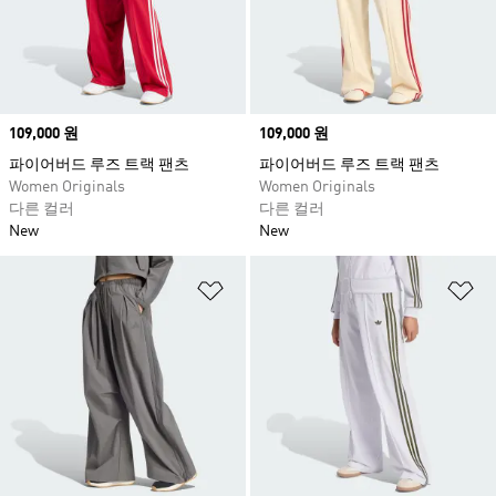
Price
109,000 원
Price
109,000 원
파이어버드 루즈 트랙 팬츠
파이어버드 루즈 트랙 팬츠
Women Originals
Women Originals
다른 컬러
다른 컬러
New
New
위시리스트 담기
위