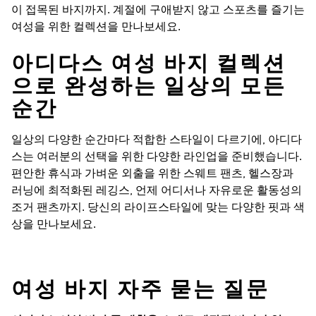
이 접목된 바지까지. 계절에 구애받지 않고 스포츠를 즐기는
여성을 위한 컬렉션을 만나보세요.
아디다스 여성 바지 컬렉션
으로 완성하는 일상의 모든
순간
일상의 다양한 순간마다 적합한 스타일이 다르기에, 아디다
스는 여러분의 선택을 위한 다양한 라인업을 준비했습니다.
편안한 휴식과 가벼운 외출을 위한 스웨트 팬츠, 헬스장과
러닝에 최적화된 레깅스, 언제 어디서나 자유로운 활동성의
조거 팬츠까지. 당신의 라이프스타일에 맞는 다양한 핏과 색
상을 만나보세요.
여성 바지 자주 묻는 질문