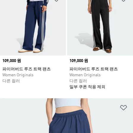
Price
109,000 원
Price
109,000 원
파이어버드 루즈 트랙 팬츠
파이어버드 루즈 트랙 팬츠
Women Originals
Women Originals
다른 컬러
다른 컬러
일부 쿠폰 적용 제외
위