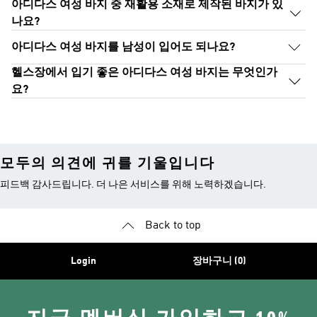
아디다스 여성 바지 중 재활용 소재로 제작된 바지가 있
나요?
아디다스 여성 바지를 남성이 입어도 되나요?
헬스장에서 입기 좋은 아디다스 여성 바지는 무엇인가
요?
모두의 의견에 귀를 기울입니다
피드백 감사드립니다. 더 나은 서비스를 위해 노력하겠습니다.
Back to top
Login
장바구니 (0)