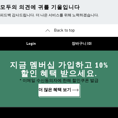
모두의 의견에 귀를 기울입니다
피드백 감사드립니다. 더 나은 서비스를 위해 노력하겠습니다.
Back to top
Login
장바구니 (0)
지금 멤버십 가입하고 10%
할인 혜택 받으세요.
* 이메일 수신동의자에 한해 할인쿠폰 발급
더 많은 혜택 보기