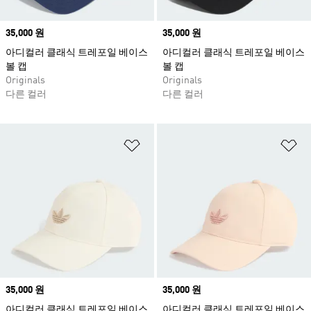
Price
35,000 원
Price
35,000 원
아디컬러 클래식 트레포일 베이스
아디컬러 클래식 트레포일 베이스
볼 캡
볼 캡
Originals
Originals
다른 컬러
다른 컬러
위시리스트 담기
위
Price
35,000 원
Price
35,000 원
아디컬러 클래식 트레포일 베이스
아디컬러 클래식 트레포일 베이스