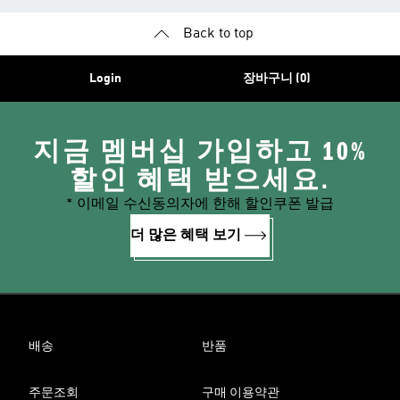
Back to top
Login
장바구니 (0)
지금 멤버십 가입하고 10%
할인 혜택 받으세요.
* 이메일 수신동의자에 한해 할인쿠폰 발급
더 많은 혜택 보기
배송
반품
주문조회
구매 이용약관