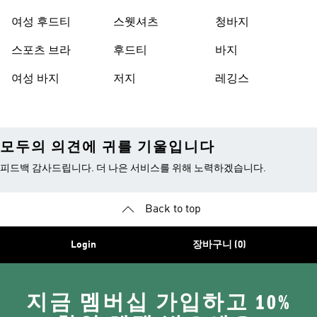
여성 후드티
스웻셔츠
청바지
스포츠 브라
후드티
바지
여성 바지
저지
레깅스
모두의 의견에 귀를 기울입니다
피드백 감사드립니다. 더 나은 서비스를 위해 노력하겠습니다.
Back to top
Login
장바구니 (0)
지금 멤버십 가입하고 10%