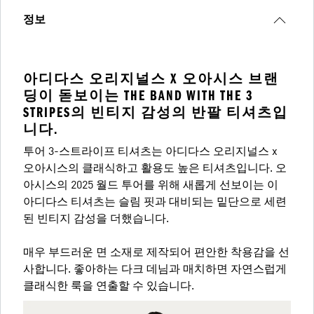
정보
아디다스 오리지널스 X 오아시스 브랜
딩이 돋보이는 THE BAND WITH THE 3
STRIPES의 빈티지 감성의 반팔 티셔츠입
니다.
투어 3-스트라이프 티셔츠는 아디다스 오리지널스 x
오아시스의 클래식하고 활용도 높은 티셔츠입니다. 오
아시스의 2025 월드 투어를 위해 새롭게 선보이는 이
아디다스 티셔츠는 슬림 핏과 대비되는 밑단으로 세련
된 빈티지 감성을 더했습니다.
매우 부드러운 면 소재로 제작되어 편안한 착용감을 선
사합니다. 좋아하는 다크 데님과 매치하면 자연스럽게
클래식한 룩을 연출할 수 있습니다.