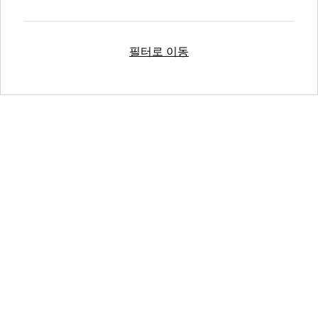
필터로 이동