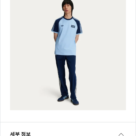
세부 정보