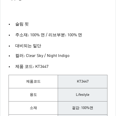
슬림 핏
주소재: 100% 면 / 리브부분: 100% 면
대비되는 밑단
컬러: Clear Sky / Night Indigo
제품 코드: KT3447
제품코드
KT3447
용도
Lifestyle
소재
겉감: 100%면