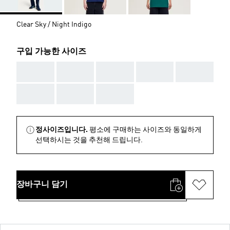
Clear Sky / Night Indigo
구입 가능한 사이즈
AAA
AAA
AAA
AAA
AAA
AAA
AAA
AAA
정사이즈입니다.
평소에 구매하는 사이즈와 동일하게
선택하시는 것을 추천해 드립니다.
장바구니 담기