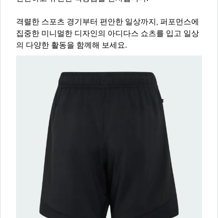
격렬한 스포츠 경기부터 편안한 일상까지, 퍼포먼스에
집중한 미니멀한 디자인의 아디다스 쇼츠를 입고 일상
의 다양한 활동을 함께해 보세요.