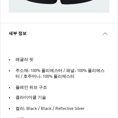
세부 정보
레귤러 핏
주소재: 100% 폴리에스터 / 패널: 100% 폴리에스
터 / 호주머니: 100% 폴리에스터
플레인 위브 구조
클라이마쿨 기술
컬러: Black / Black / Reflective Silver