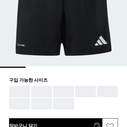
구입 가능한 사이즈
AAA
AAA
AAA
AAA
AAA
AAA
AAA
AAA
장바구니 담기