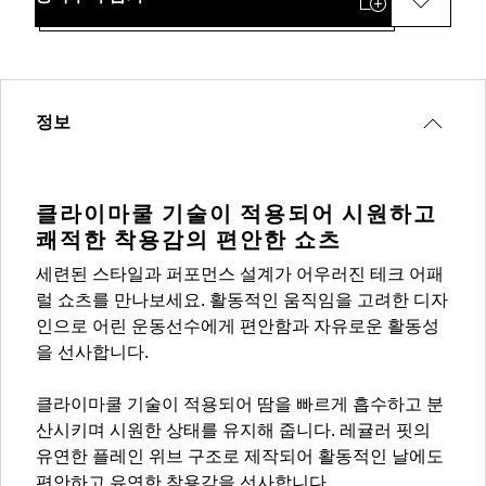
정보
클라이마쿨 기술이 적용되어 시원하고
쾌적한 착용감의 편안한 쇼츠
세련된 스타일과 퍼포먼스 설계가 어우러진 테크 어패
럴 쇼츠를 만나보세요. 활동적인 움직임을 고려한 디자
인으로 어린 운동선수에게 편안함과 자유로운 활동성
을 선사합니다.
클라이마쿨 기술이 적용되어 땀을 빠르게 흡수하고 분
산시키며 시원한 상태를 유지해 줍니다. 레귤러 핏의
유연한 플레인 위브 구조로 제작되어 활동적인 날에도
편안하고 유연한 착용감을 선사합니다.