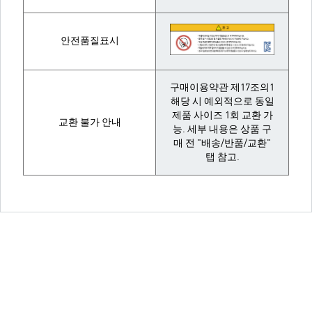
안전품질표시
구매이용약관 제17조의1
해당 시 예외적으로 동일
제품 사이즈 1회 교환 가
교환 불가 안내
능. 세부 내용은 상품 구
매 전 "배송/반품/교환"
탭 참고.