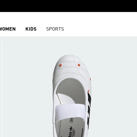
WOMEN
KIDS
SPORTS