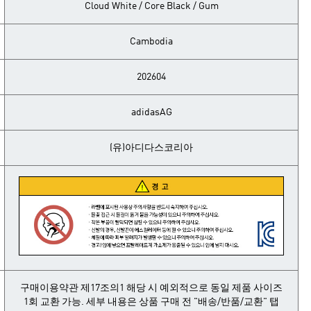
Cloud White / Core Black / Gum
Cambodia
202604
adidasAG
(유)아디다스코리아
구매이용약관 제17조의1 해당 시 예외적으로 동일 제품 사이즈
1회 교환 가능. 세부 내용은 상품 구매 전 "배송/반품/교환" 탭