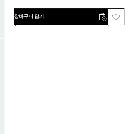
장바구니 담기