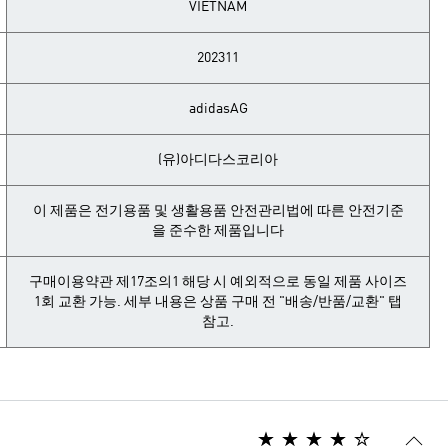
VIETNAM
202311
adidasAG
(유)아디다스코리아
이 제품은 전기용품 및 생활용품 안전관리법에 따른 안전기준
을 준수한 제품입니다
구매이용약관 제17조의1 해당 시 예외적으로 동일 제품 사이즈
1회 교환 가능. 세부 내용은 상품 구매 전 "배송/반품/교환" 탭
참고.