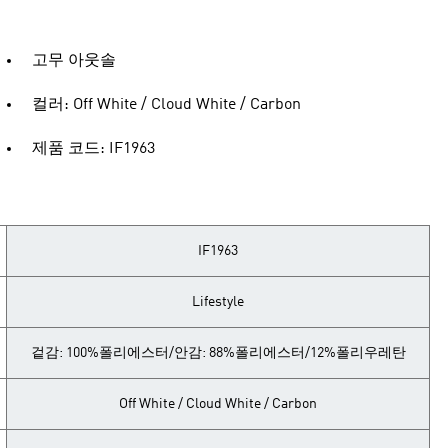
고무 아웃솔
컬러: Off White / Cloud White / Carbon
제품 코드: IF1963
IF1963
Lifestyle
겉감: 100%폴리에스터/안감: 88%폴리에스터/12%폴리우레탄
Off White / Cloud White / Carbon