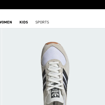
WOMEN
KIDS
SPORTS