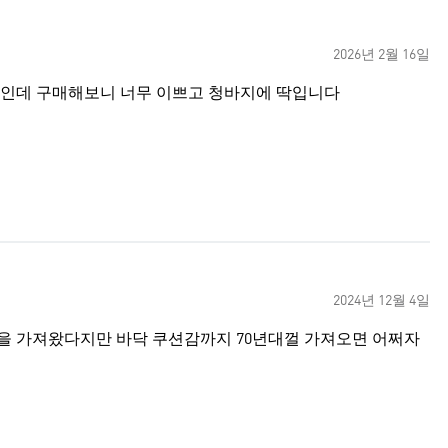
2026년 2월 16일
로인데 구매해보니 너무 이쁘고 청바지에 딱입니다
2024년 12월 4일