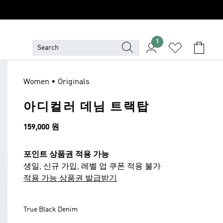
1
Women • Originals
아디컬러 데님 트랙탑
가격
159,000 원
포인트 상품권 적용 가능
생일, 신규 가입, 레벨 업 쿠폰 적용 불가
적용 가능 상품권 발급받기
True Black Denim