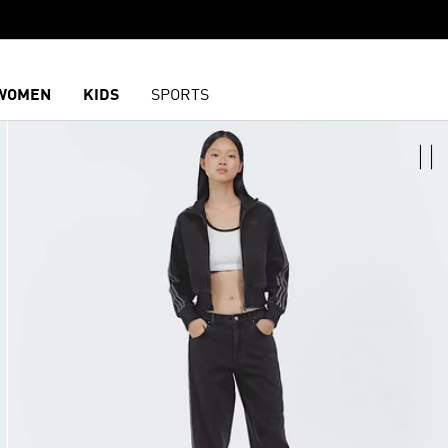
WOMEN
KIDS
SPORTS