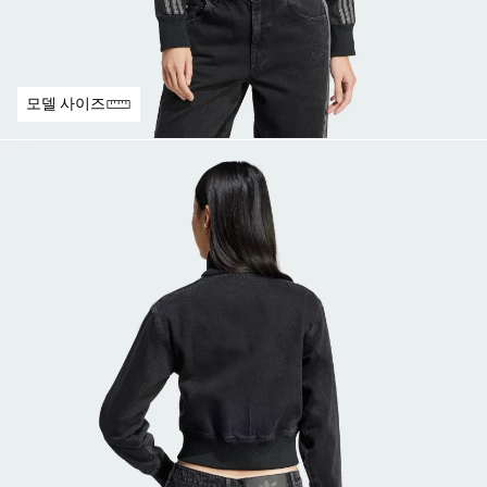
모델 사이즈