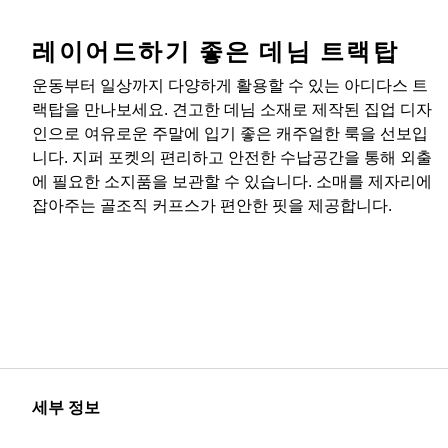
레이어드하기 좋은 데님 트랙탑
운동부터 일상까지 다양하게 활용할 수 있는 아디다스 트
랙탑을 만나보세요. 견고한 데님 소재로 제작된 집업 디자
인으로 여유로운 주말에 입기 좋은 캐주얼한 룩을 선보입
니다. 지퍼 포켓의 편리하고 안전한 수납공간을 통해 외출
에 필요한 소지품을 보관할 수 있습니다. 소매를 제자리에
잡아주는 골조직 커프스가 편안한 핏을 제공합니다.
세부 정보