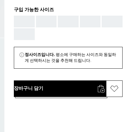
구입 가능한 사이즈
AAA
AAA
AAA
AAA
AAA
AAA
정사이즈입니다.
평소에 구매하는 사이즈와 동일하
게 선택하시는 것을 추천해 드립니다.
장바구니 담기