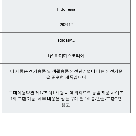
Indonesia
202412
adidasAG
(유)아디다스코리아
이 제품은 전기용품 및 생활용품 안전관리법에 따른 안전기준
을 준수한 제품입니다
구매이용약관 제17조의1 해당 시 예외적으로 동일 제품 사이즈
1회 교환 가능. 세부 내용은 상품 구매 전 "배송/반품/교환" 탭
참고.