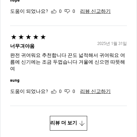
hope
도움이 되었나요?
0
0
리뷰 신고하기
2025년 1월 31일
너무긔야움
완전 귀여워요 추천합니다 끈도 넓적해서 귀여워요 여
름에 신기에는 조금 두껍습니다 겨울에 신으면 따뜻해
여
sung
도움이 되었나요?
0
0
리뷰 신고하기
리뷰 더 보기