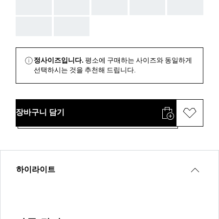
AAA
AAA
AAA
AAA
AAA
AAA
AAA
정사이즈입니다.
평소에 구매하는 사이즈와 동일하게
선택하시는 것을 추천해 드립니다.
장바구니 담기
하이라이트