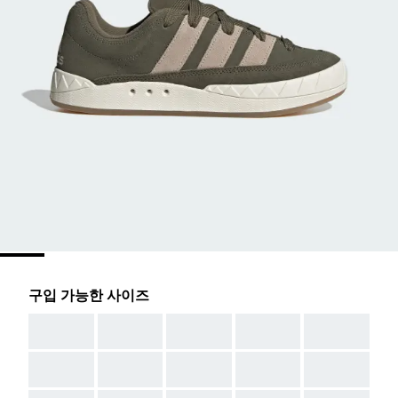
구입 가능한 사이즈
AAA
AAA
AAA
AAA
AAA
AAA
AAA
AAA
AAA
AAA