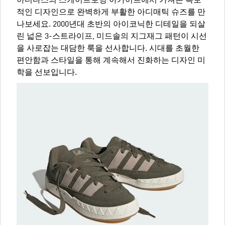
아디다스의 스케이트보딩 아카이브에서 가져온 독보
적인 디자인으로 완벽하게 부활한 아디매틱 슈즈를 만
나보세요. 2000년대 초반의 아이코닉한 디테일을 되살
린 넓은 3-스트라이프, 미드솔의 지그재그 패턴이 시선
을 사로잡는 대담한 룩을 선사합니다. 시대를 초월한
편안함과 스타일을 통해 계속해서 진화하는 디자인 미
학을 선보입니다.