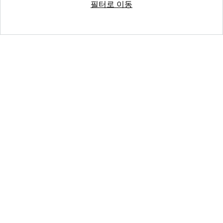
필터로 이동