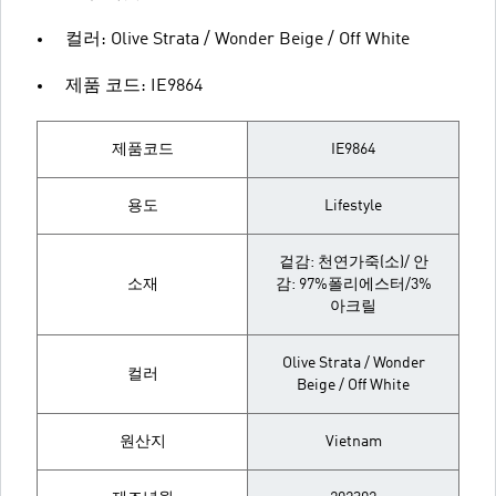
컬러: Olive Strata / Wonder Beige / Off White
제품 코드: IE9864
제품코드
IE9864
용도
Lifestyle
겉감: 천연가죽(소)/ 안
소재
감: 97%폴리에스터/3%
아크릴
Olive Strata / Wonder
컬러
Beige / Off White
원산지
Vietnam