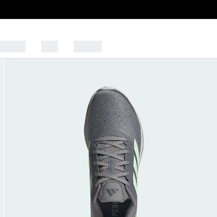
WOMEN
KIDS
SPORTS