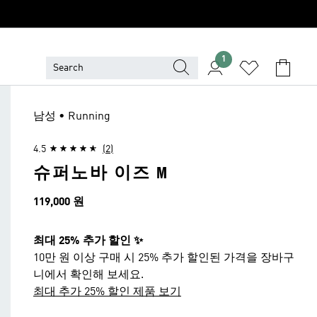
1
남성 • Running
4.5
(2)
슈퍼노바 이즈 M
가격
119,000 원
최대 25% 추가 할인 ✨
10만 원 이상 구매 시 25% 추가 할인된 가격을 장바구
니에서 확인해 보세요.
최대 추가 25% 할인 제품 보기