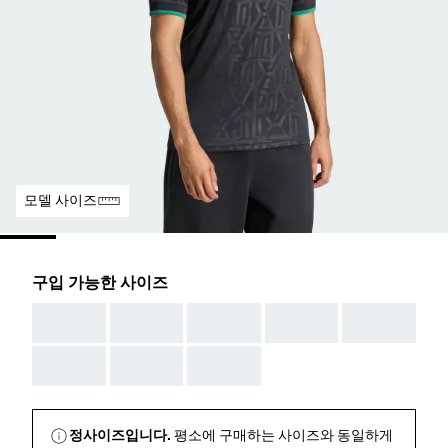
모델 사이즈
구입 가능한 사이즈
AAA
AAA
AAA
AAA
AAA
AAA
AAA
AAA
정사이즈입니다.
평소에 구매하는 사이즈와 동일하게