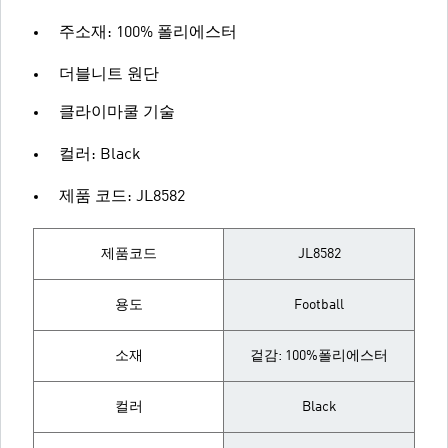
주소재: 100% 폴리에스터
더블니트 원단
클라이마쿨 기술
컬러: Black
제품 코드: JL8582
제품코드
JL8582
용도
Football
소재
겉감: 100%폴리에스터
컬러
Black