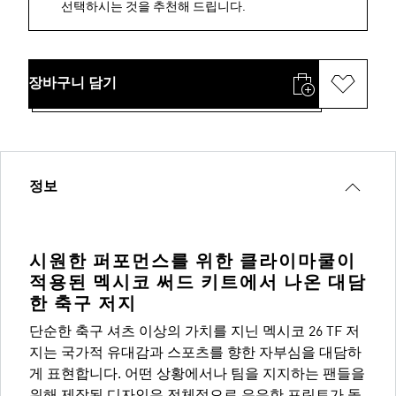
선택하시는 것을 추천해 드립니다.
장바구니 담기
정보
시원한 퍼포먼스를 위한 클라이마쿨이
적용된 멕시코 써드 키트에서 나온 대담
한 축구 저지
단순한 축구 셔츠 이상의 가치를 지닌 멕시코 26 TF 저
지는 국가적 유대감과 스포츠를 향한 자부심을 대담하
게 표현합니다. 어떤 상황에서나 팀을 지지하는 팬들을