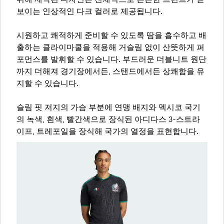
위해 제작된 디자인은 전체적으로 은은한 프린트가 돋
보이는 인상적인 다크 컬러로 제공됩니다.
시원하고 쾌적하게 준비할 수 있도록 땀을 흡수하고 배
출하는 클라이마쿨을 적용해 거슬림 없이 산뜻하게 퍼
포먼스를 발휘할 수 있습니다. 부드러운 더블니트 원단
까지 더해져 경기장에서든, 스탠드에서든 상쾌함을 유
지할 수 있습니다.
슬림 핏 저지의 가슴 부분에 연맹 배지와 멕시코 국기
의 녹색, 흰색, 빨간색으로 장식된 아디다스 3-스트라
이프, 트레포일을 장식해 국가의 열정을 표현합니다.