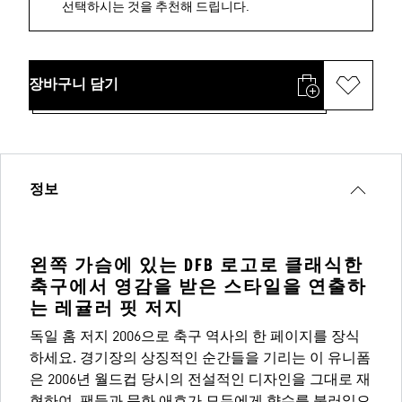
선택하시는 것을 추천해 드립니다.
장바구니 담기
정보
왼쪽 가슴에 있는 DFB 로고로 클래식한
축구에서 영감을 받은 스타일을 연출하
는 레귤러 핏 저지
독일 홈 저지 2006으로 축구 역사의 한 페이지를 장식
하세요. 경기장의 상징적인 순간들을 기리는 이 유니폼
은 2006년 월드컵 당시의 전설적인 디자인을 그대로 재