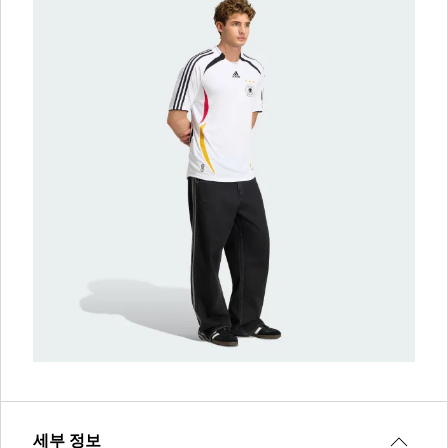
세부 정보