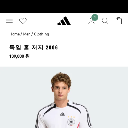
1
/
/
Home
Men
Clothing
독일 홈 저지 2006
가격
139,000 원