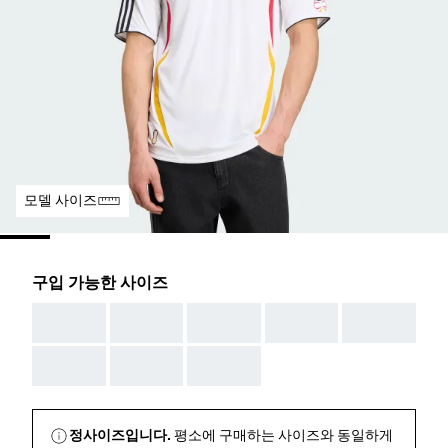
모델 사이즈
구입 가능한 사이즈
AAA
AAA
AAA
AAA
AAA
AAA
AAA
AAA
정사이즈입니다.
평소에 구매하는 사이즈와 동일하게