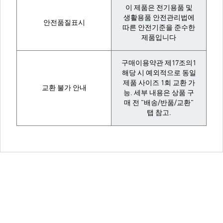
이 제품은 전기용품 및
생활용품 안전관리법에
안전품질표시
따른 안전기준을 준수한
제품입니다
구매이용약관 제17조의1
해당 시 예외적으로 동일
제품 사이즈 1회 교환 가
교환 불가 안내
능. 세부 내용은 상품 구
매 전 "배송/반품/교환"
탭 참고.