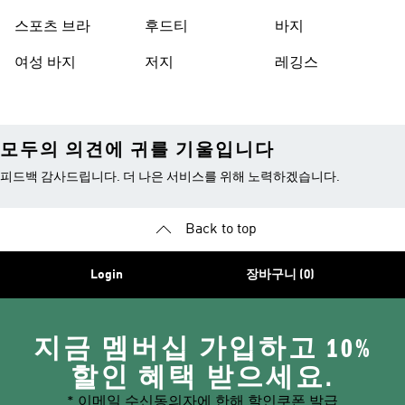
스포츠 브라
후드티
바지
여성 바지
저지
레깅스
모두의 의견에 귀를 기울입니다
피드백 감사드립니다. 더 나은 서비스를 위해 노력하겠습니다.
Back to top
Login
장바구니 (0)
지금 멤버십 가입하고 10%
할인 혜택 받으세요.
* 이메일 수신동의자에 한해 할인쿠폰 발급